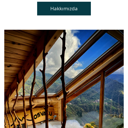
Hakkımızda